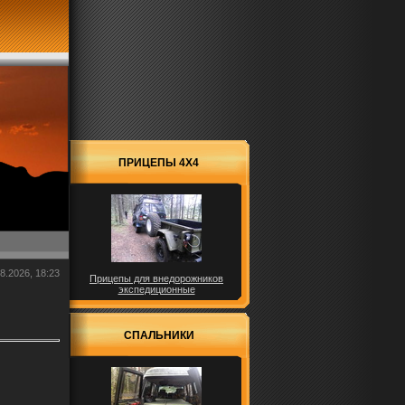
ПРИЦЕПЫ 4X4
8.2026, 18:23
Прицепы для внедорожников
экспедиционные
СПАЛЬНИКИ