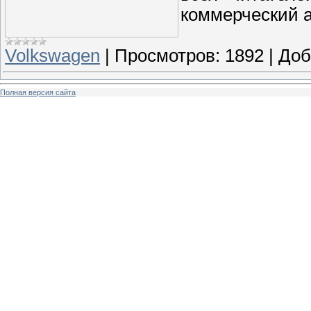
коммерческий 
Volkswagen
|
Просмотров:
1892
|
Доб
Полная версия сайта