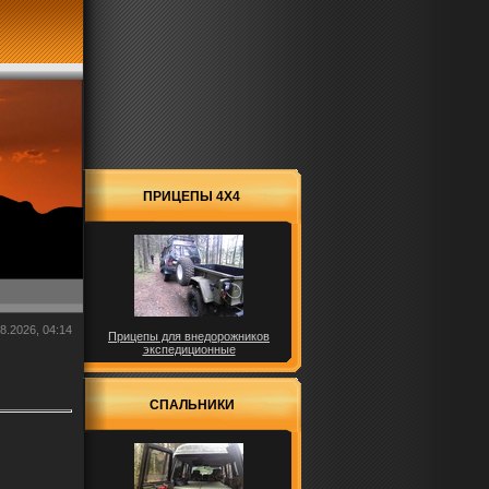
ПРИЦЕПЫ 4X4
8.2026, 04:14
Прицепы для внедорожников
экспедиционные
СПАЛЬНИКИ