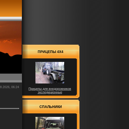
ПРИЦЕПЫ 4X4
8.2026, 06:24
Прицепы для внедорожников
экспедиционные
СПАЛЬНИКИ