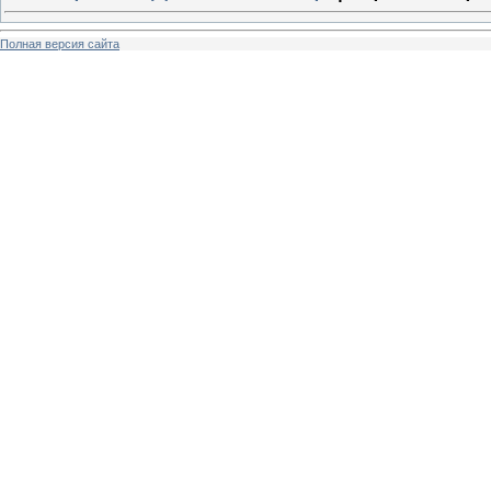
Полная версия сайта