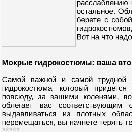
расслаблению 
остальное. Обл
берете с собой
гидрокостюмов,
Вот на что над
Мокрые гидрокостюмы: ваша вто
Самой важной и самой трудной з
гидрокостюма, который придется
повсюду, за вашими коленями, во
облегает вас соответствующим 
выдавливаться из плотных облас
перемещаться, вы начнете терять те