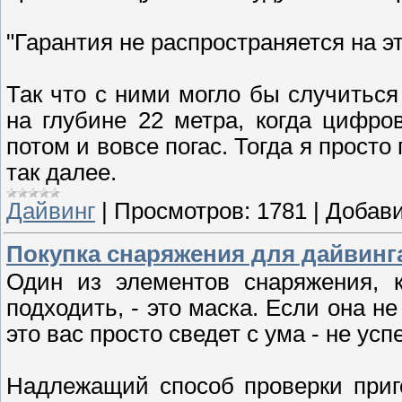
"Гарантия не распространяется на эт
Так что с ними могло бы случитьс
на глубине 22 метра, когда цифро
потом и вовсе погас. Тогда я просто 
так далее.
Дайвинг
|
Просмотров:
1781
|
Добави
Покупка снаряжения для дайвинг
Один из элементов снаряжения, 
подходить, - это маска. Если она не
это вас просто сведет с ума - не усп
Надлежащий способ проверки приг