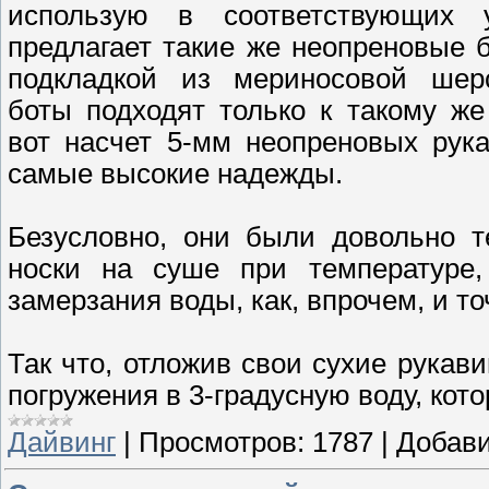
использую в соответствующих у
предлагает такие же неопреновые 
подкладкой из мериносовой шерс
боты подходят только к такому же
вот насчет 5-мм неопреновых рук
самые высокие надежды.
Безусловно, они были довольно 
носки на суше при температуре,
замерзания воды, как, впрочем, и т
Так что, отложив свои сухие рукави
погружения в 3-градусную воду, кот
Дайвинг
|
Просмотров:
1787
|
Добави