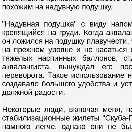
похожим на надувную подушку.
"Надувная подушка" с виду напо
крепящийся на груди. Когда аквала
он ложился на подушку плавучести, 
на прежнем уровне и не касаться 
тяжелых наспинных баллонов, от
аквалангиста, вынуждал его пос
переворота. Такое использование 
создавало большого удобства и ус
должной радости.
Некоторые люди, включая меня, н
стабилизационные жилеты "Скуба-П
намного легче, однако они не б