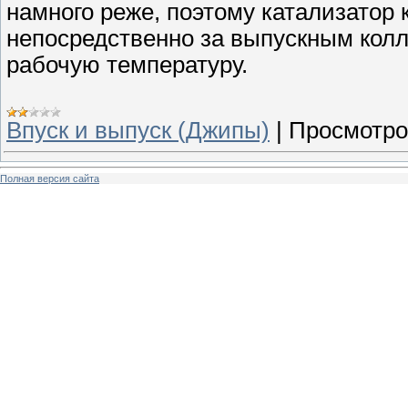
намного реже, поэтому катализатор 
непосредственно за выпускным колл
рабочую температуру.
Впуск и выпуск (Джипы)
|
Просмотро
Полная версия сайта