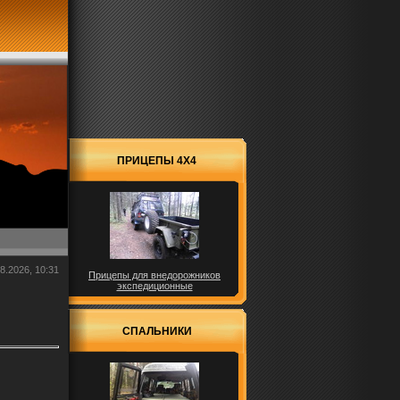
ПРИЦЕПЫ 4X4
8.2026, 10:31
Прицепы для внедорожников
экспедиционные
СПАЛЬНИКИ