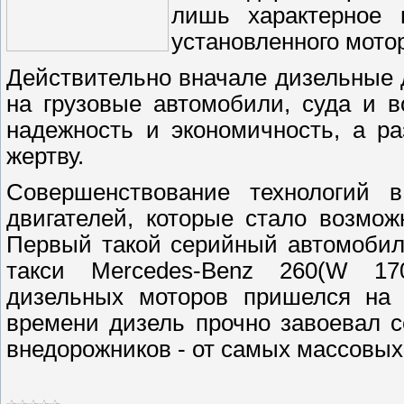
лишь характерное 
установленного мото
Действительно вначале дизельные 
на грузовые автомобили, суда и в
надежность и экономичность, а р
жертву.
Совершенствование технологий 
двигателей, которые стало возмож
Первый такой серийный автомобиль
такси Mercedes-Benz 260(W 17
дизельных моторов пришелся на б
времени дизель прочно завоевал 
внедорожников - от самых массовых 