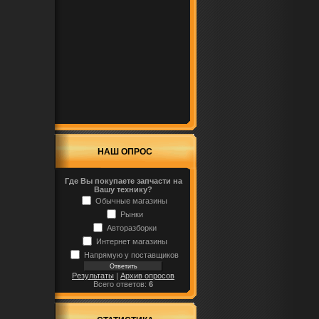
НАШ ОПРОС
Где Вы покупаете запчасти на
Вашу технику?
Обычные магазины
Рынки
Авторазборки
Интернет магазины
Напрямую у поставщиков
Результаты
|
Архив опросов
Всего ответов:
6