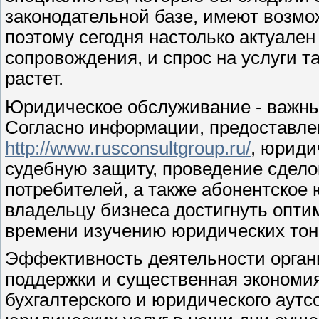
законодательной базе, имеют возмо
поэтому сегодня настолько актуален
сопровождения, и спрос на услуги т
растет.
Юридическое обслуживание - важны
Согласно информации, предоставле
http://www.rusconsultgroup.ru/
, юриди
судебную защиту, проведение сдел
потребителей, а также абонентско
владельцу бизнеса достигнуть опти
времени изучению юридических тон
Эффективность деятельности орган
поддержки и существенная экономия
бухгалтерского и юридического аутс