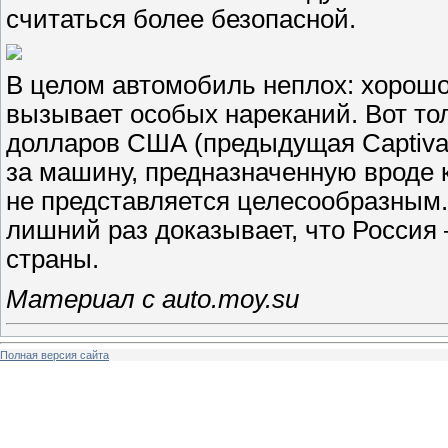
считаться более безопасной.
В целом автомобиль неплох: хорошо 
вызывает особых нареканий. Вот то
долларов США (предыдущая Captiva, 
за машину, предназначенную вроде к
не представляется целесообразным. 
лишний раз доказывает, что Россия
страны.
Материал с auto.moy.su
Полная версия сайта